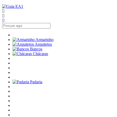
Armarinho
Arquitetos
Bancos
Chácaras
Padaria