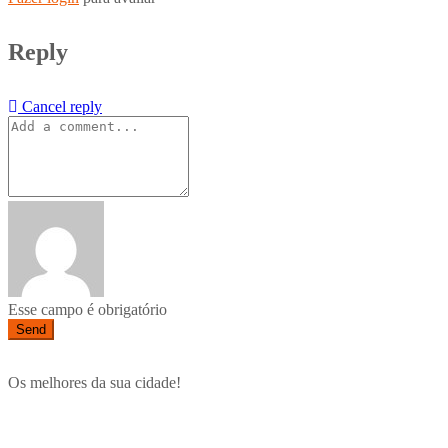
Reply
Cancel reply
Esse campo é obrigatório
Send
Os melhores da sua cidade!