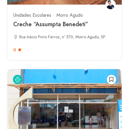
Unidades Escolares
Morro Agudo
Creche “Assumpta Benedeti”
Rua Inácio Pinto Ferroz, nº 570, Morro Agudo, SP
0