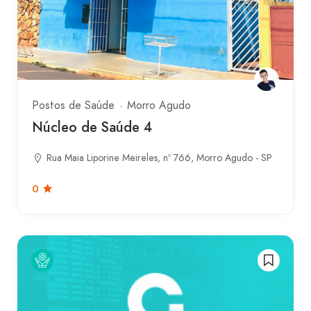
Postos de Saúde
Morro Agudo
Núcleo de Saúde 4
Rua Maia Liporine Meireles, nº 766, Morro Agudo - SP
0