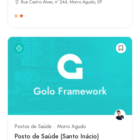
Rua Castro Alves, nº 244, Morro Agudo, SP
0
Postos de Saúde
Morro Agudo
Posto de Saúde (Santo Inácio)