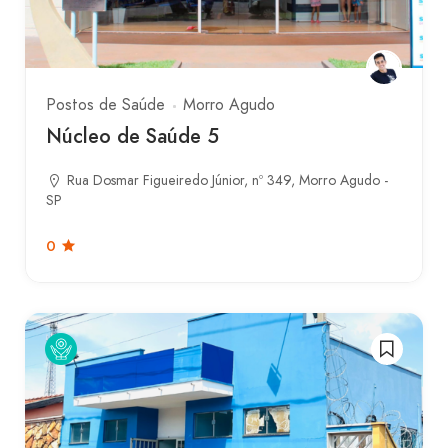
Postos de Saúde
Morro Agudo
Núcleo de Saúde 5
Rua Dosmar Figueiredo Júnior, nº 349, Morro Agudo -
SP
0