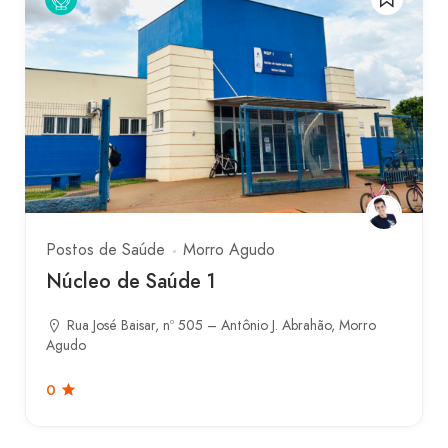
Postos de Saúde
Morro Agudo
Núcleo de Saúde 1
Rua José Baisar, nº 505 – Antônio J. Abrahão, Morro
Agudo
0