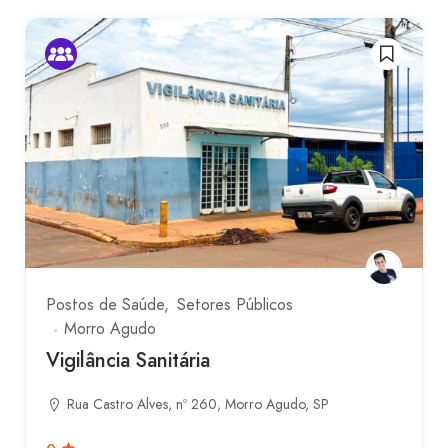
Postos de Saúde
Setores Públicos
Morro Agudo
Vigilância Sanitária
Rua Castro Alves, nº 260, Morro Agudo, SP