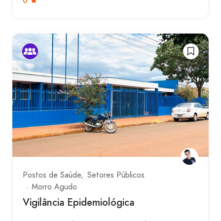
0
Postos de Saúde
Setores Públicos
Morro Agudo
Vigilância Epidemiológica