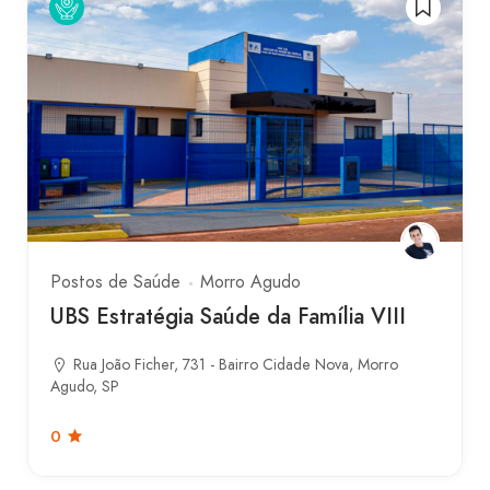
Postos de Saúde
Morro Agudo
UBS Estratégia Saúde da Família VIII
Rua João Ficher, 731 - Bairro Cidade Nova, Morro
Agudo, SP
0