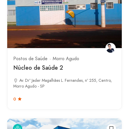
Postos de Saúde
Morro Agudo
Núcleo de Saúde 2
Av. Drº Jader Magalhães L. Fernandes, nº 255, Centro,
Morro Agudo - SP
0