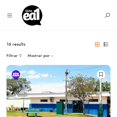
16
results
Filtrar
Mostrar por