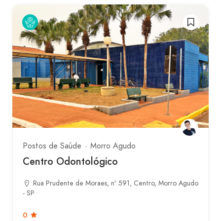
Postos de Saúde
Morro Agudo
Centro Odontológico
Rua Prudente de Moraes, nº 591, Centro, Morro Agudo
- SP
0