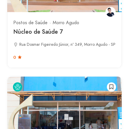
Postos de Saúde
Morro Agudo
Núcleo de Saúde 7
Rua Dosmar Figeiredo Júnior, nº 349, Morro Agudo - SP
0