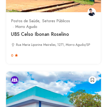
Postos de Saúde
Setores Públicos
Morro Agudo
UBS Celso Ibonan Roselino
Rua Maria Liporine Meireles, 1271, Morro Agudo/SP
0