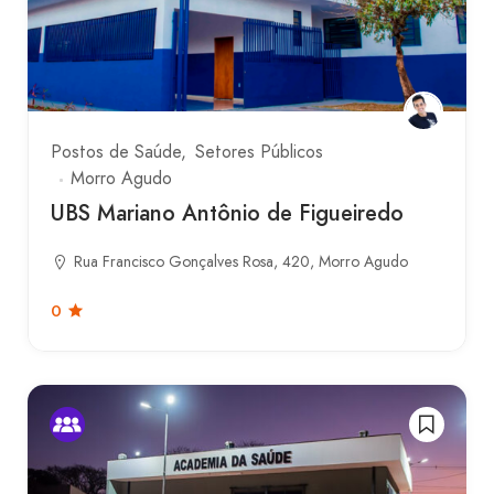
Postos de Saúde
Setores Públicos
Morro Agudo
UBS Mariano Antônio de Figueiredo
Rua Francisco Gonçalves Rosa, 420, Morro Agudo
0