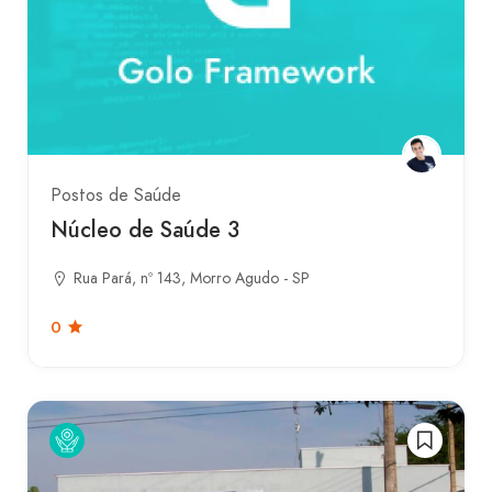
Postos de Saúde
Núcleo de Saúde 3
Rua Pará, nº 143, Morro Agudo - SP
0