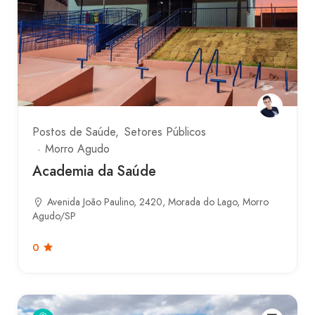
Postos de Saúde
Setores Públicos
Morro Agudo
Academia da Saúde
Avenida João Paulino, 2420, Morada do Lago, Morro
Agudo/SP
0